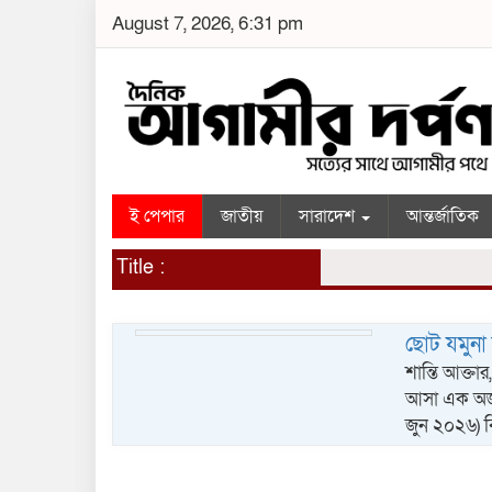
August 7, 2026, 6:31 pm
ই পেপার
জাতীয়
সারাদেশ
আন্তর্জাতিক
Title :
ছোট যমুনা 
শান্তি আক্তা
আসা এক অজ্ঞ
জুন ২০২৬) 