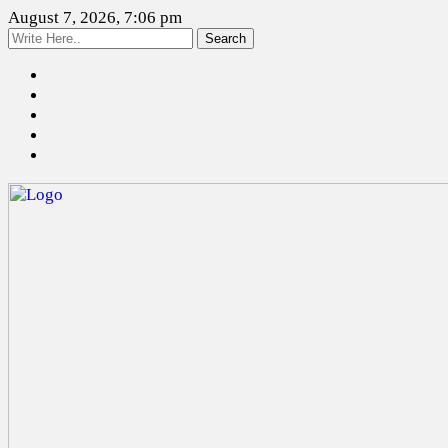
August 7, 2026, 7:06 pm
Search