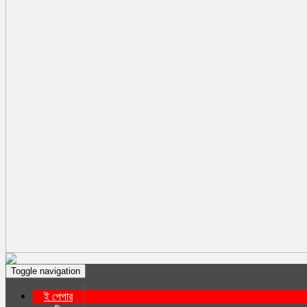
Toggle navigation
ই পেপার