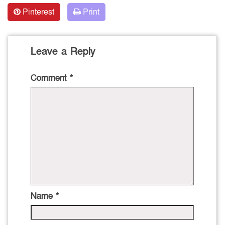
Pinterest
Print
Leave a Reply
Comment
*
Name
*