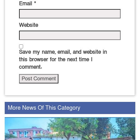
Email
*
Website
Save my name, email, and website in
this browser for the next time I
comment.
More News Of This Category