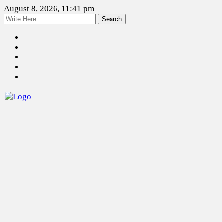
August 8, 2026, 11:41 pm
Search