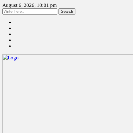
August 6, 2026, 10:01 pm
Search