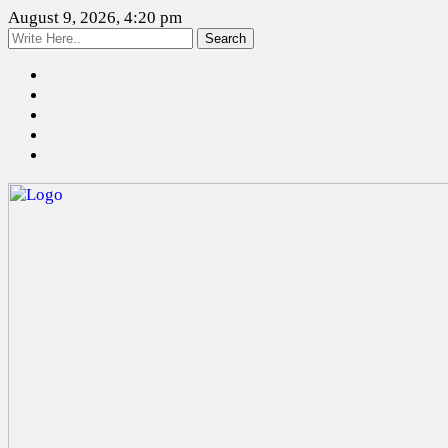
August 9, 2026, 4:20 pm
Search