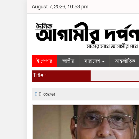
August 7, 2026, 10:53 pm
ই পেপার
জাতীয়
সারাদেশ
আন্তর্জাতিক
Title :
শুভেচ্ছা