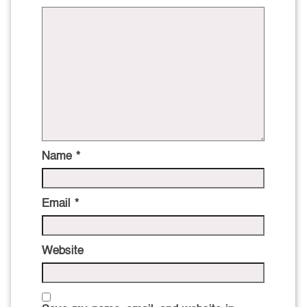
Name
*
Email
*
Website