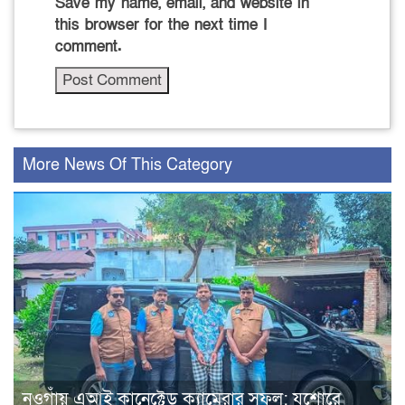
Save my name, email, and website in
this browser for the next time I
comment.
More News Of This Category
নওগাঁয় এআই কানেক্টেড ক্যামেরার সুফল: যশোরে