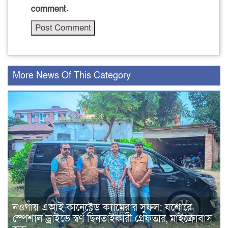
comment.
More News Of This Category
নওগাঁয় এআই কানেক্টেড ক্যামেরার সুফল: যশোরে
স্পেশাল ড্রাইভে স্বর্ণ ছিনতাইকারী গ্রেফতার, মাইক্রোবাস