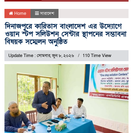
Home
সারাদেশ
দিনাজপুরে কারিতাস বাংলাদেশ এর উদ্যোগে
ওয়ান স্টপ সলিউশন সেন্টার স্থাপনের সম্ভাবনা
বিষয়ক সম্মেলন অনুষ্ঠিত
Update Time : সোমবার, জুন ৮, ২০২৬
110 Time View