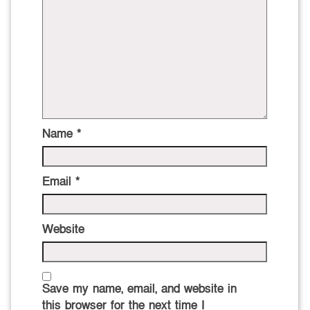
Name
*
Email
*
Website
Save my name, email, and website in
this browser for the next time I