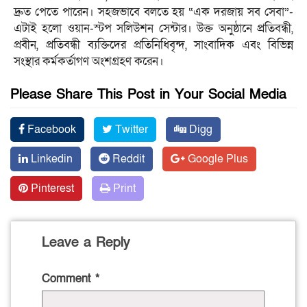
দ্রুত পেতে পারেন। সহজভাবে বলতে হয় “এক দরজায় সব সেবা”-
এটাই হলো ওয়ান-স্টপ সলিউশন সেন্টার। উক্ত অনুষ্ঠানে প্রতিবন্ধী,
প্রবীন, প্রতিবন্ধী ব্যক্তিদের প্রতিনিধিবৃন্দ, সাংবাদিক এবং বিভিন্ন
সংস্থার কর্মকর্তাগণ অংশগ্রহণ করেন।
Please Share This Post in Your Social Media
Facebook
Twitter
Digg
Linkedin
Reddit
Google Plus
Pinterest
Print
Leave a Reply
Comment
*