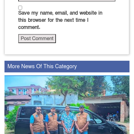
Save my name, email, and website in
this browser for the next time I
comment.
More News Of This Category