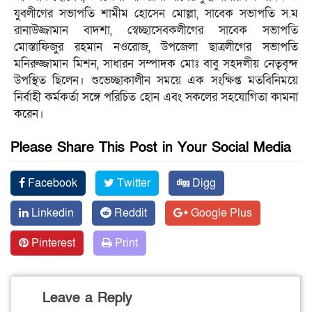
যুবলীগের সভাপতি শামীম হোসেন মোল্লা, সাবেক সভাপতি স.ম
রানাউজ্জামান বাদশা, স্বেচ্ছাসেবকলীগের সাবেক সভাপতি
মোস্তাফিজুর রহমান নওরোজ, উপজেলা ছাত্রলীগের সভাপতি
মনিরুজ্জামান মিশন, সাধারন সম্পাদক মোঃ বাবু সহদলীয় নেতৃবৃন্দ
উপস্থিত ছিলেন। শুভেচ্ছাকালীন সময়ে এক সংক্ষিপ্ত মতবিনিময়ে
নির্বাহী কর্মকর্তা সঙ্গে পরিচিত হোন এবং সকলের সহযোগিতা কামনা
করেন।
Please Share This Post in Your Social Media
Facebook
Twitter
Digg
Linkedin
Reddit
Google Plus
Pinterest
Print
Leave a Reply