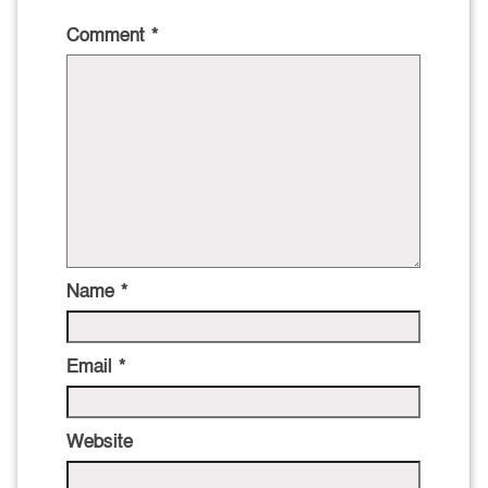
Comment
*
Name
*
Email
*
Website