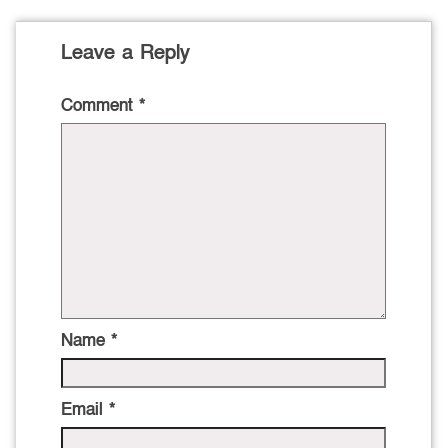
Leave a Reply
Comment
*
Name
*
Email
*