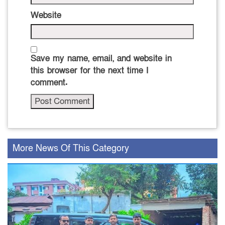
Website
Save my name, email, and website in
this browser for the next time I
comment.
More News Of This Category