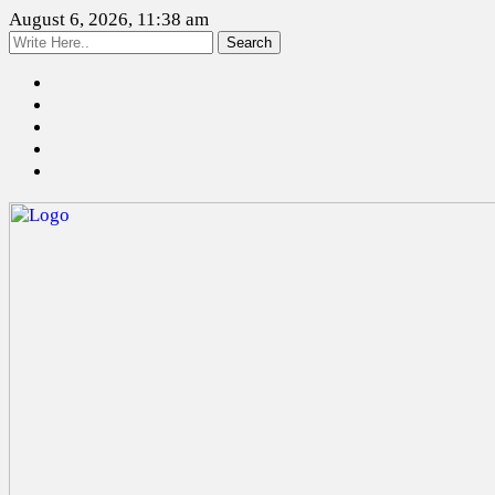
August 6, 2026, 11:38 am
Search