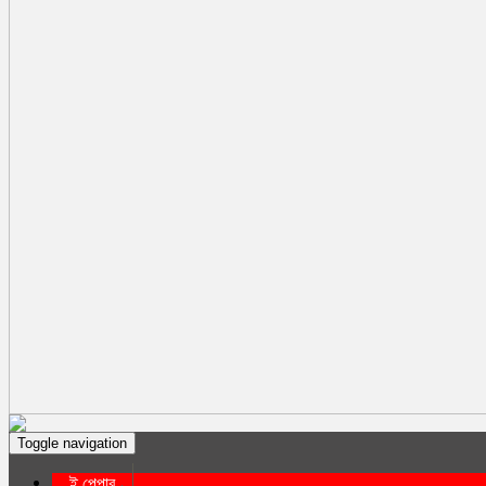
Toggle navigation
ই পেপার