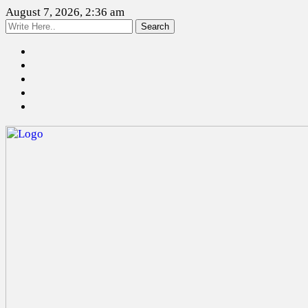
August 7, 2026, 2:36 am
Search