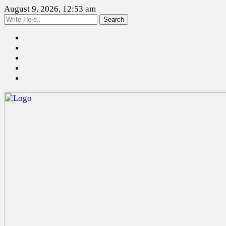
August 9, 2026, 12:53 am
Search