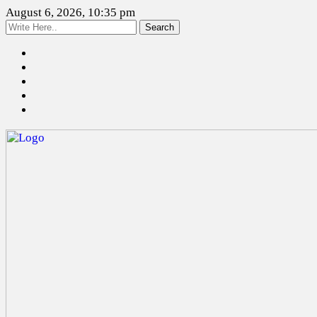
August 6, 2026, 10:35 pm
Search