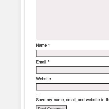
Name
*
Email
*
Website
Save my name, email, and website in th