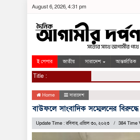
August 6, 2026, 4:31 pm
ই পেপার
জাতীয়
সারাদেশ
আন্তর্জাতিক
Title :
Home
সারাদেশ
বাউফলে সাংবাদিক সম্মেলনের বিরুদ্ধে 
Update Time : রবিবার, এপ্রিল ৩০, ২০২৩
384 Time 