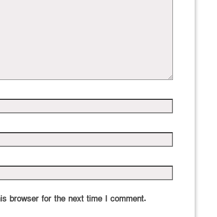
is browser for the next time I comment.