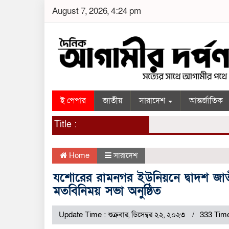
August 7, 2026, 4:24 pm
ই পেপার
জাতীয়
সারাদেশ
আন্তর্জাতিক
Title :
Home
সারাদেশ
যশোরের রামনগর ইউনিয়নে দ্বাদশ জাত
মতবিনিময় সভা অনুষ্ঠিত
Update Time : শুক্রবার, ডিসেম্বর ২২, ২০২৩
333 Tim