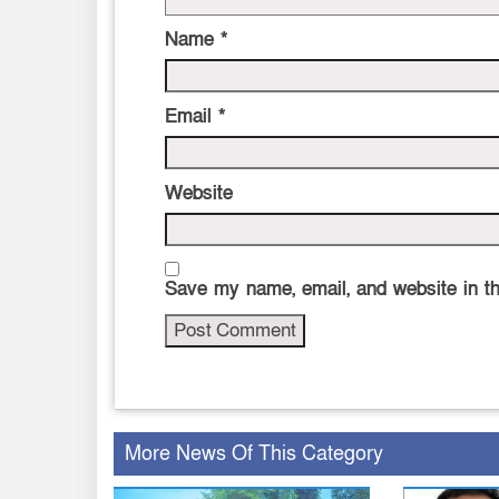
Name
*
Email
*
Website
Save my name, email, and website in th
More News Of This Category