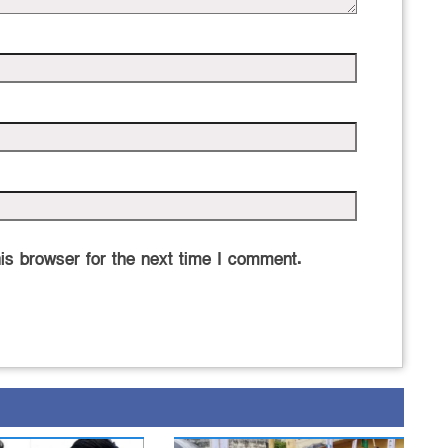
is browser for the next time I comment.