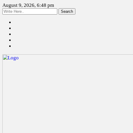
August 9, 2026, 6:48 pm
Search