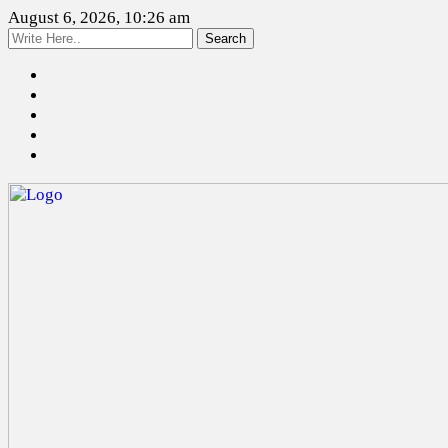
August 6, 2026, 10:26 am
Search