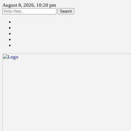
August 8, 2026, 10:20 pm
Search