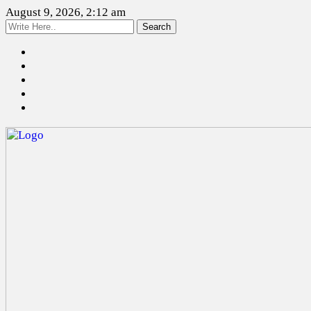
August 9, 2026, 2:12 am
Search