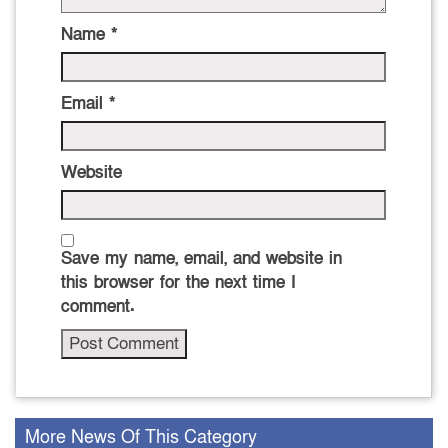
Name
*
Email
*
Website
Save my name, email, and website in
this browser for the next time I
comment.
More News Of This Category