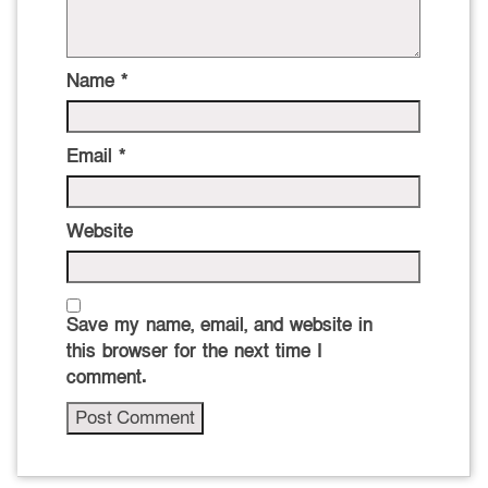
Name
*
Email
*
Website
Save my name, email, and website in
this browser for the next time I
comment.