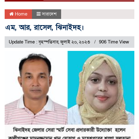
Home
সারাদেশ
এম, আর, রাসেল, ঝিনাইদহ।
Update Time : বৃহস্পতিবার, জুলাই ২০, ২০২৩
906 Time View