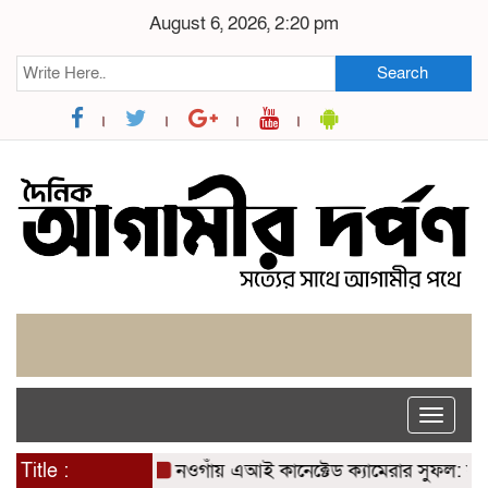
August 6, 2026, 2:20 pm
Search
Toggle
naviga
Title :
নওগাঁয় এআই কানেক্টেড ক্যামেরার সুফল: যশোরে স্পেশা