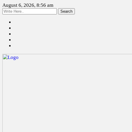
August 6, 2026, 8:56 am
Search