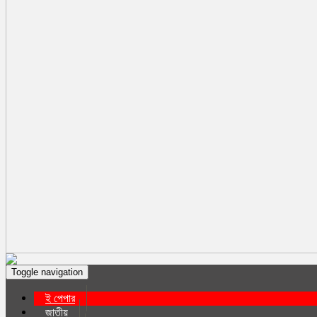
Toggle navigation
ই পেপার
জাতীয়