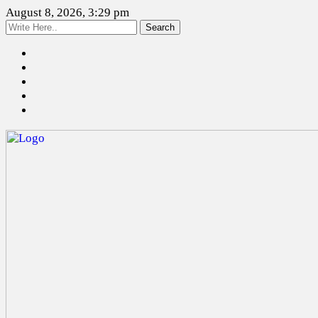
August 8, 2026, 3:29 pm
Search