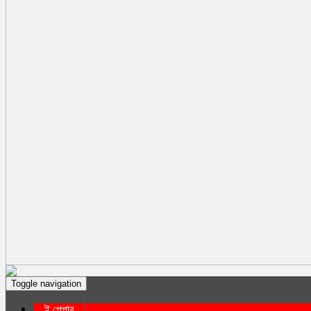
Toggle navigation
ই পেপার