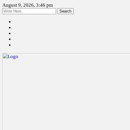
August 9, 2026, 3:46 pm
Search