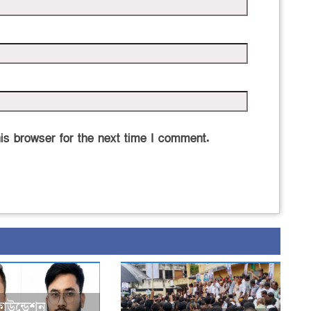
is browser for the next time I comment.
ফাউন্ডেশন