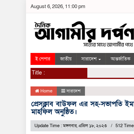
August 6, 2026, 11:00 pm
ই পেপার
জাতীয়
সারাদেশ
আন্তর্জাতিক
Title :
Home
সারাদেশ
প্রেসক্লাব বাউফল এর সহ-সভাপতি ই
মাহফিল অনুষ্ঠিত।
Update Time : মঙ্গলবার, এপ্রিল ১৮, ২০২৩
512 Time