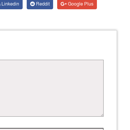
Linkedin
Reddit
Google Plus