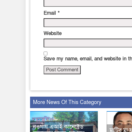
Email
*
Website
Save my name, email, and website in th
More News Of This Category
নওগাঁয় এআই কানেক্টেড
মাটির মা 